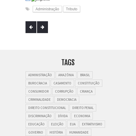
Administração
Tributo
TAGS
ADMINISTRAÇÃO
AMAZÔNIA
BRASIL
BUROCRACIA
CASAMENTO
CONSTITUIÇÃO
CONSUMIDOR
CORRUPÇÃO
CRIANÇA
CRIMINALIDADE
DEMOCRACIA
DIREITO CONSTITUCIONAL
DIREITO PENAL
DISCRIMINAÇÃO
DÍVIDA
ECONOMIA
EDUCAÇÃO
ELEIÇÃO
EUA
EXTRATIVISMO
GOVERNO
HISTÓRIA
HUMANIDADE