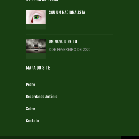
SOU UM NACIONALISTA
UM NOVO DIREITO
3 DE FEVEREIRO DE 2020
MAPA DO SITE
Pedro
Recordando Antônio
Sobre
Contato