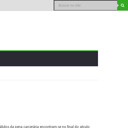
álidos da pena carcerária encontram-se no final do século