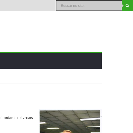
 abordando diversos