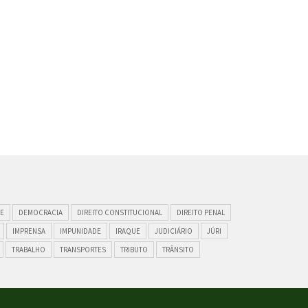
E
DEMOCRACIA
DIREITO CONSTITUCIONAL
DIREITO PENAL
IMPRENSA
IMPUNIDADE
IRAQUE
JUDICIÁRIO
JÚRI
TRABALHO
TRANSPORTES
TRIBUTO
TRÂNSITO