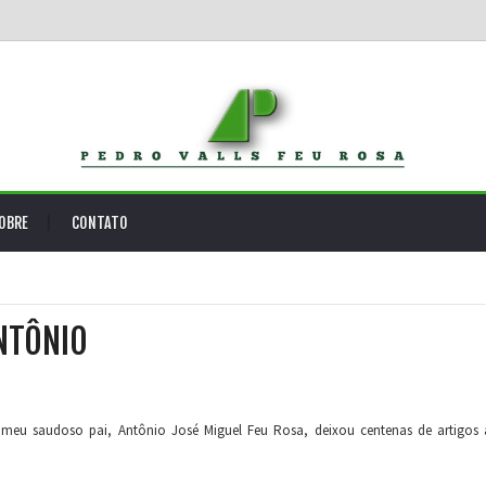
OBRE
CONTATO
NTÔNIO
meu saudoso pai, Antônio José Miguel Feu Rosa, deixou centenas de artigos