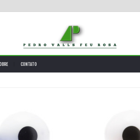
OBRE
CONTATO