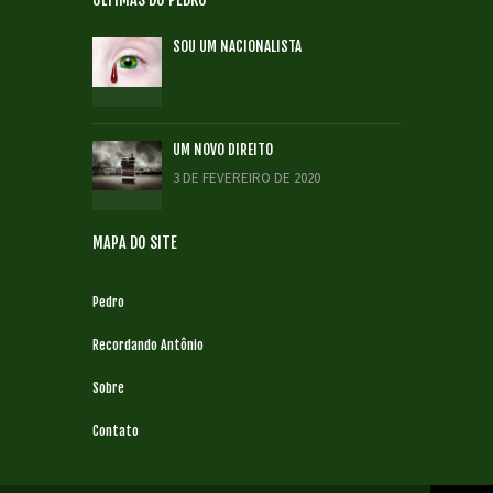
SOU UM NACIONALISTA
UM NOVO DIREITO
3 DE FEVEREIRO DE 2020
MAPA DO SITE
Pedro
Recordando Antônio
Sobre
Contato