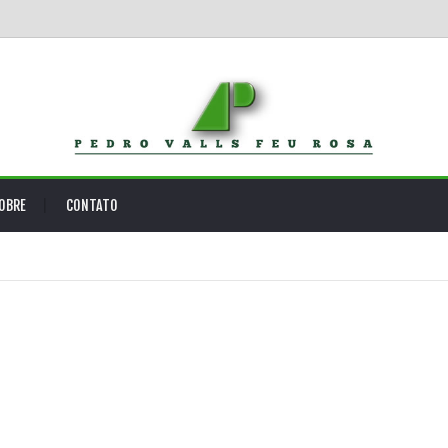
OBRE
CONTATO