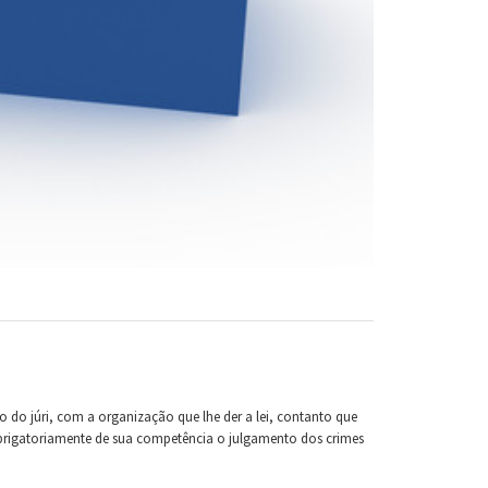
o do júri, com a organização que lhe der a lei, contanto que
 obrigatoriamente de sua competência o julgamento dos crimes