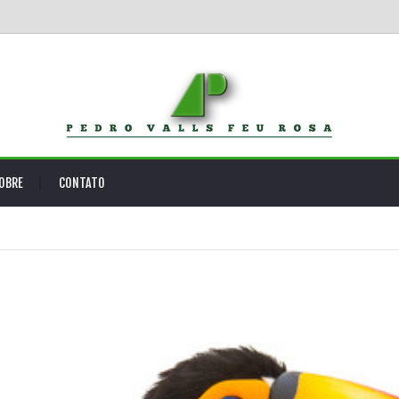
OBRE
CONTATO