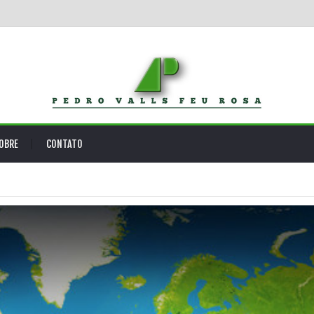
OBRE
CONTATO