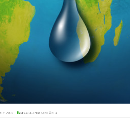
 DE 2000
RECORDANDO ANTÔNIO